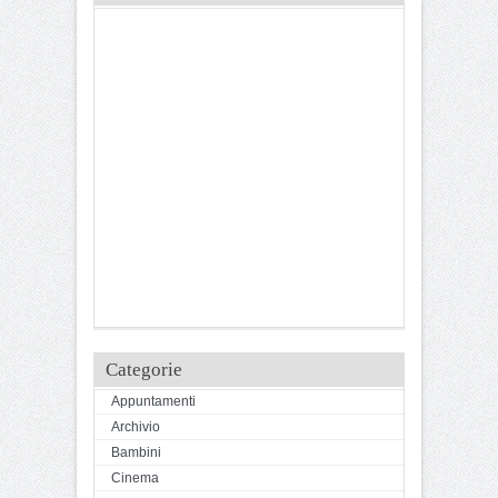
Categorie
Appuntamenti
Archivio
Bambini
Cinema