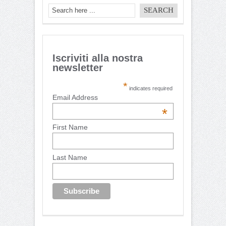
Iscriviti alla nostra
newsletter
*
indicates required
Email Address
*
First Name
Last Name