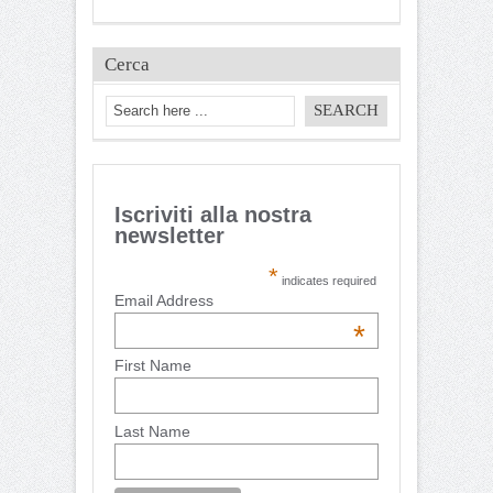
Cerca
Iscriviti alla nostra
newsletter
*
indicates required
Email Address
*
First Name
Last Name