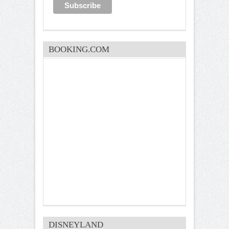
BOOKING.COM
DISNEYLAND