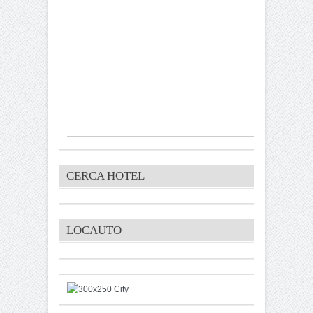
CERCA HOTEL
LOCAUTO