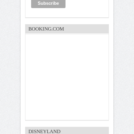
BOOKING.COM
DISNEYLAND