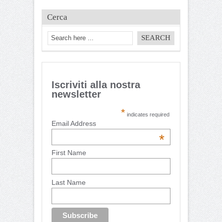
Cerca
Iscriviti alla nostra
newsletter
*
indicates required
Email Address
*
First Name
Last Name