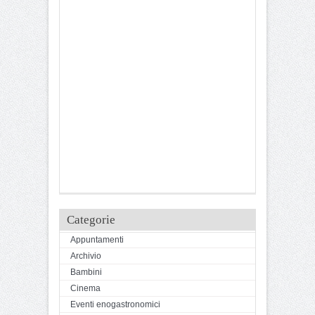
Categorie
Appuntamenti
Archivio
Bambini
Cinema
Eventi enogastronomici