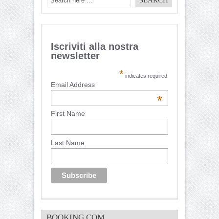
Iscriviti alla nostra
newsletter
*
indicates required
Email Address
*
First Name
Last Name
BOOKING.COM