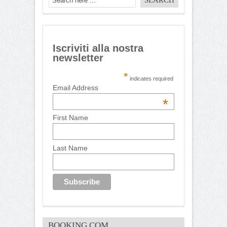
Iscriviti alla nostra
newsletter
*
indicates required
Email Address
*
First Name
Last Name
BOOKING.COM