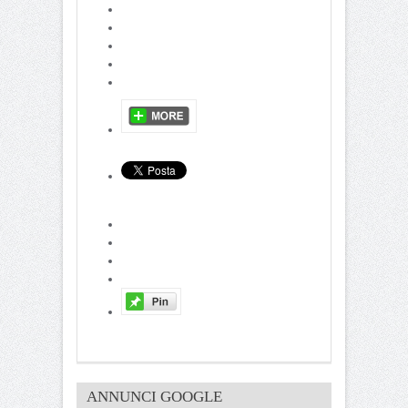
ANNUNCI GOOGLE