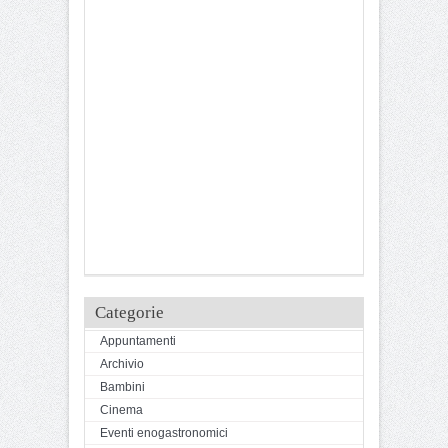
Categorie
Appuntamenti
Archivio
Bambini
Cinema
Eventi enogastronomici