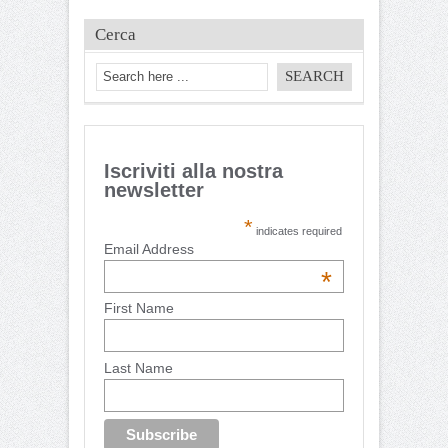
Cerca
Iscriviti alla nostra
newsletter
*
indicates required
Email Address
*
First Name
Last Name