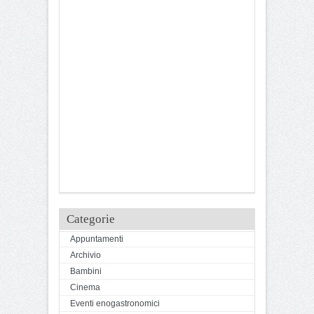
Categorie
Appuntamenti
Archivio
Bambini
Cinema
Eventi enogastronomici