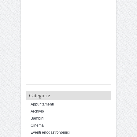
Categorie
Appuntamenti
Archivio
Bambini
Cinema
Eventi enogastronomici