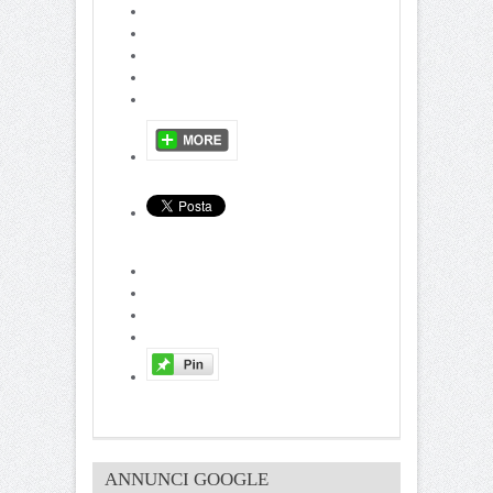
ANNUNCI GOOGLE