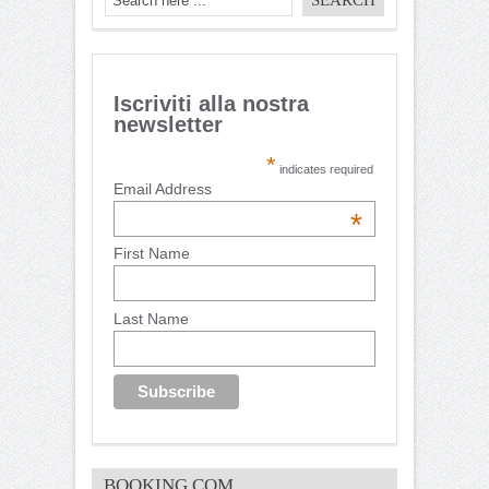
Iscriviti alla nostra
newsletter
*
indicates required
Email Address
*
First Name
Last Name
BOOKING.COM