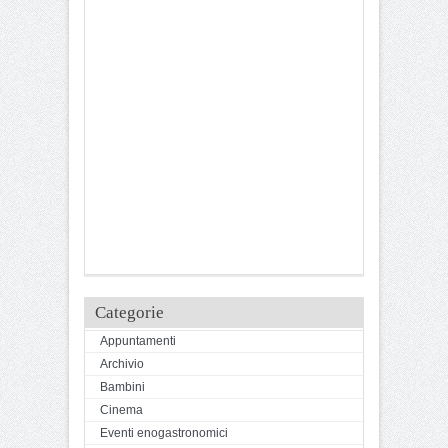
Categorie
Appuntamenti
Archivio
Bambini
Cinema
Eventi enogastronomici