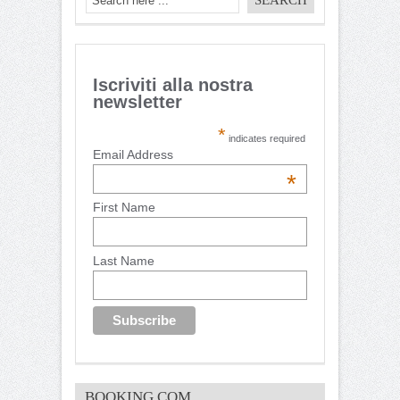
Iscriviti alla nostra
newsletter
*
indicates required
Email Address
*
First Name
Last Name
BOOKING.COM