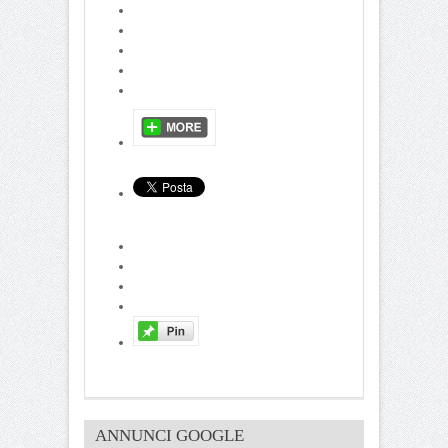
ANNUNCI GOOGLE