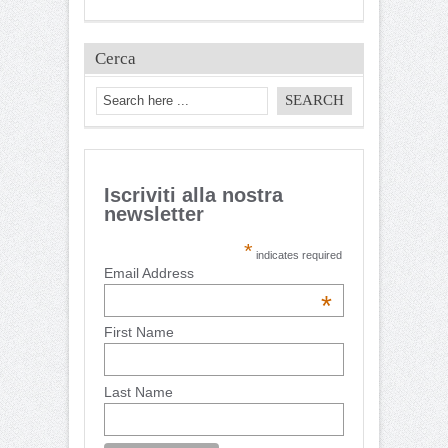
Cerca
Iscriviti alla nostra
newsletter
*
indicates required
Email Address
*
First Name
Last Name