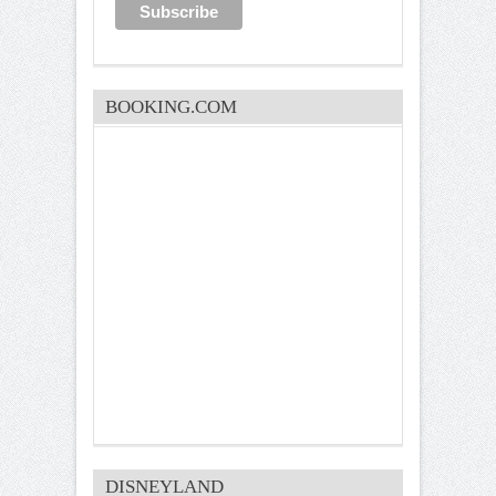
BOOKING.COM
DISNEYLAND