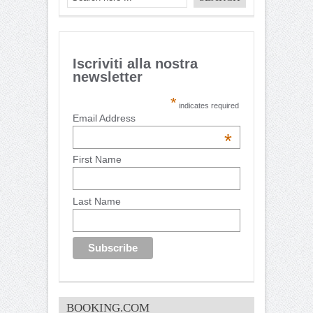
Iscriviti alla nostra
newsletter
*
indicates required
Email Address
*
First Name
Last Name
BOOKING.COM