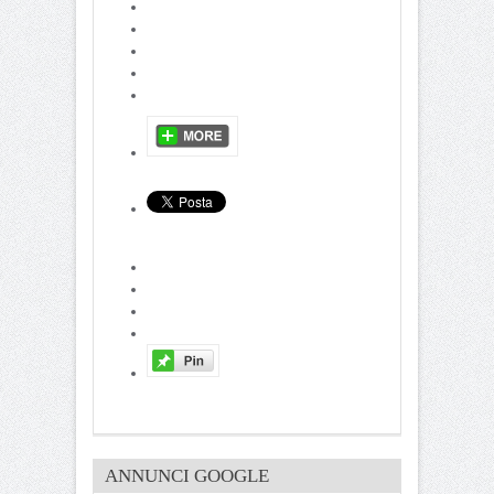
ANNUNCI GOOGLE