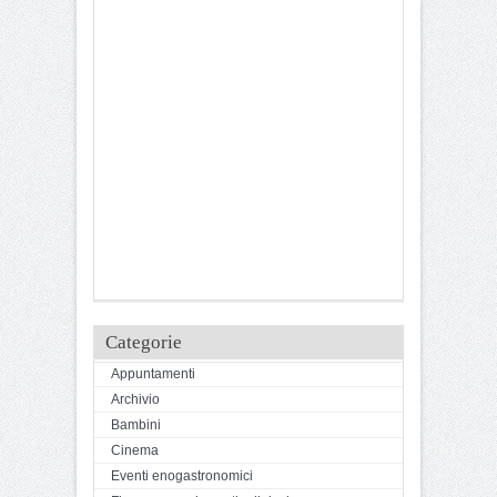
Categorie
Appuntamenti
Archivio
Bambini
Cinema
Eventi enogastronomici