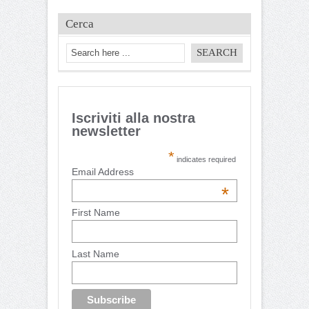
Cerca
Iscriviti alla nostra
newsletter
*
indicates required
Email Address
*
First Name
Last Name