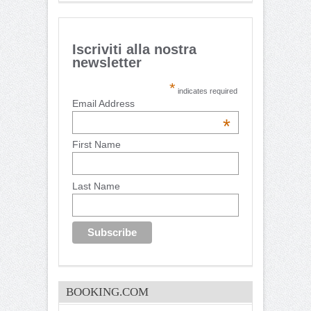
Iscriviti alla nostra
newsletter
*
indicates required
Email Address
*
First Name
Last Name
BOOKING.COM