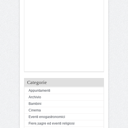
Categorie
Appuntamenti
Archivio
Bambini
Cinema
Eventi enogastronomici
Fiere,sagre ed eventi religiosi