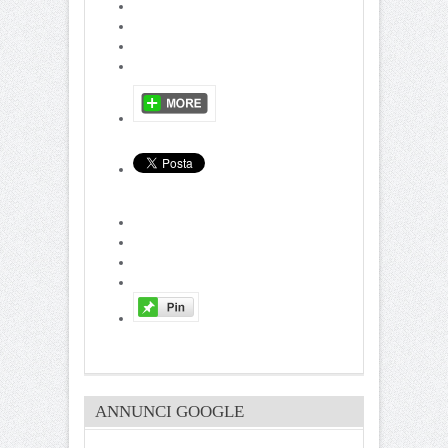
ANNUNCI GOOGLE