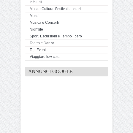
Info utili
Mostre,Cultura, Festival letterari
Musei
Musica e Concerti
Nightlife
Sport, Escursioni e Tempo libero
Teatro e Danza
Top Event
Viaggiare low cost
ANNUNCI GOOGLE