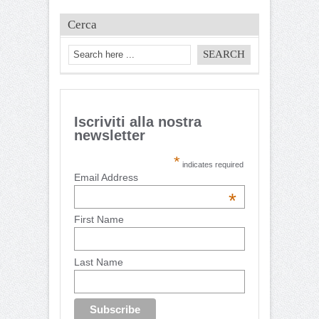
Cerca
Iscriviti alla nostra
newsletter
*
indicates required
Email Address
*
First Name
Last Name