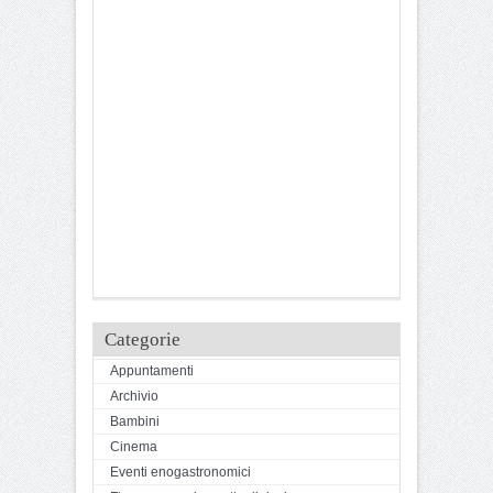
Categorie
Appuntamenti
Archivio
Bambini
Cinema
Eventi enogastronomici