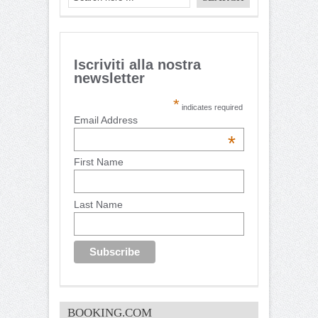
Iscriviti alla nostra
newsletter
*
indicates required
Email Address
*
First Name
Last Name
BOOKING.COM