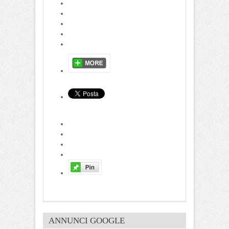
ANNUNCI GOOGLE