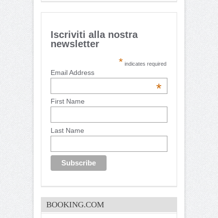
Iscriviti alla nostra
newsletter
*
indicates required
Email Address
*
First Name
Last Name
BOOKING.COM