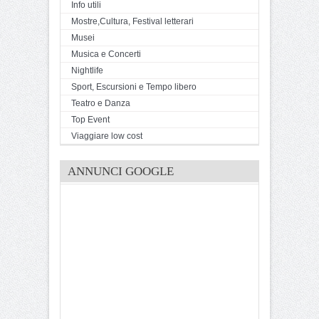
Info utili
Mostre,Cultura, Festival letterari
Musei
Musica e Concerti
Nightlife
Sport, Escursioni e Tempo libero
Teatro e Danza
Top Event
Viaggiare low cost
ANNUNCI GOOGLE