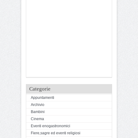
Categorie
Appuntamenti
Archivio
Bambini
Cinema
Eventi enogastronomici
Fiere,sagre ed eventi religiosi