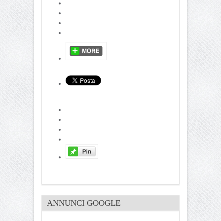
ANNUNCI GOOGLE