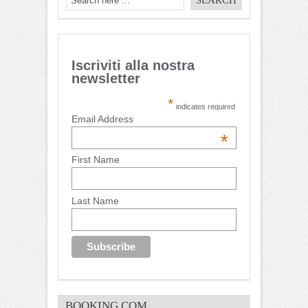
Iscriviti alla nostra
newsletter
*
indicates required
Email Address
*
First Name
Last Name
BOOKING.COM