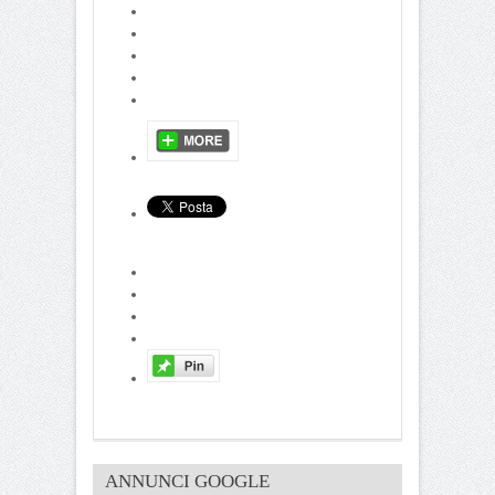
ANNUNCI GOOGLE