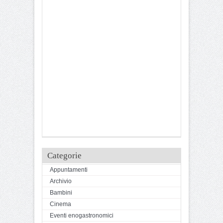
Categorie
Appuntamenti
Archivio
Bambini
Cinema
Eventi enogastronomici