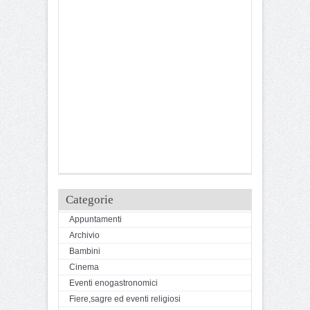
Categorie
Appuntamenti
Archivio
Bambini
Cinema
Eventi enogastronomici
Fiere,sagre ed eventi religiosi