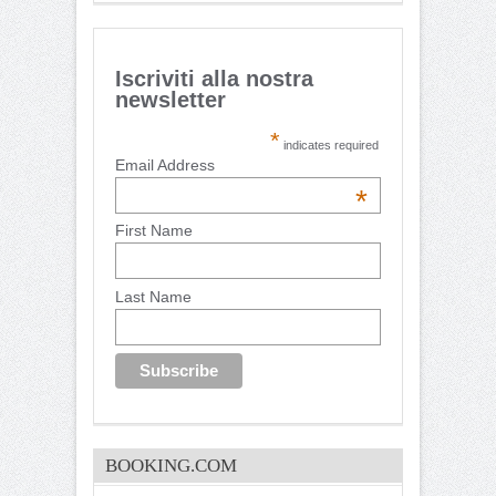
Iscriviti alla nostra
newsletter
*
indicates required
Email Address
*
First Name
Last Name
BOOKING.COM