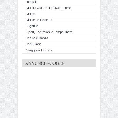
Info utili
Mostre,Cultura, Festival letterari
Musei
Musica e Concerti
Nightlife
Sport, Escursioni e Tempo libero
Teatro e Danza
Top Event
Viaggiare low cost
ANNUNCI GOOGLE