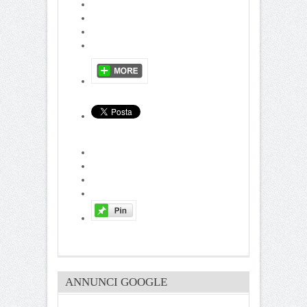
ANNUNCI GOOGLE