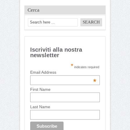
Cerca
Iscriviti alla nostra
newsletter
*
indicates required
Email Address
*
First Name
Last Name