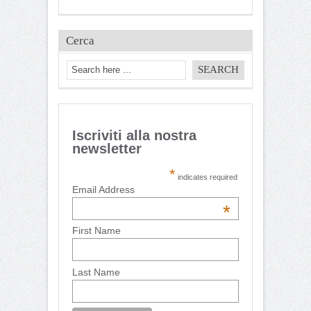
Cerca
Iscriviti alla nostra
newsletter
*
indicates required
Email Address
*
First Name
Last Name