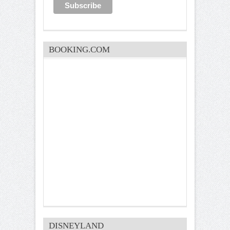
BOOKING.COM
DISNEYLAND