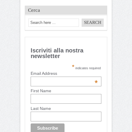
Cerca
Iscriviti alla nostra
newsletter
*
indicates required
Email Address
*
First Name
Last Name