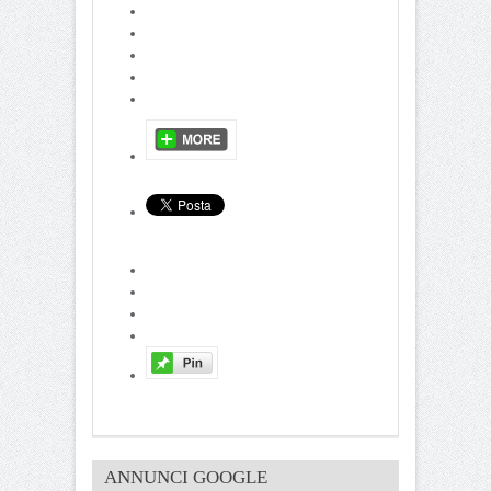
ANNUNCI GOOGLE