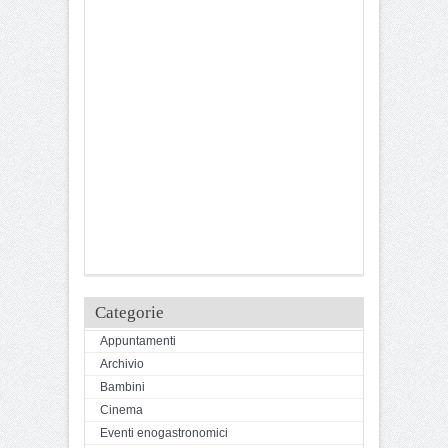
Categorie
Appuntamenti
Archivio
Bambini
Cinema
Eventi enogastronomici