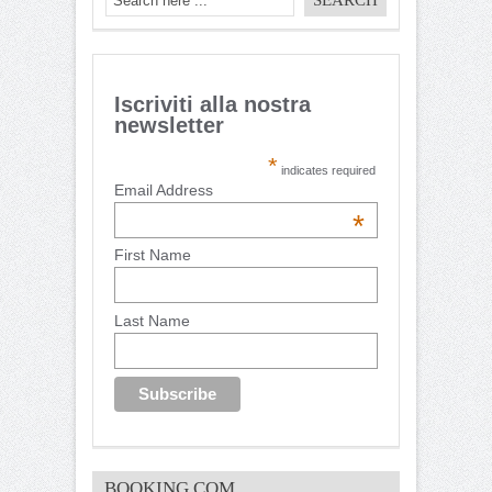
Iscriviti alla nostra
newsletter
*
indicates required
Email Address
*
First Name
Last Name
BOOKING.COM