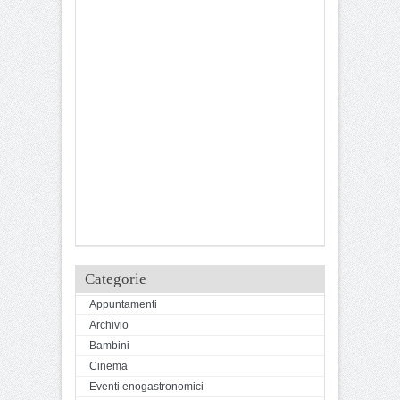
Categorie
Appuntamenti
Archivio
Bambini
Cinema
Eventi enogastronomici