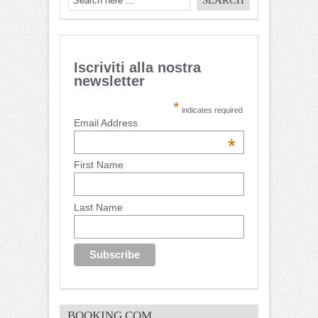
Iscriviti alla nostra
newsletter
*
indicates required
Email Address
*
First Name
Last Name
BOOKING.COM