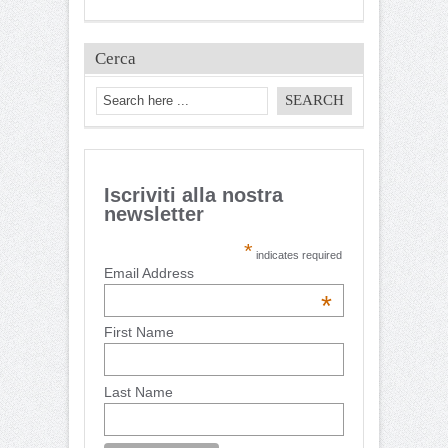
Cerca
Iscriviti alla nostra
newsletter
*
indicates required
Email Address
*
First Name
Last Name