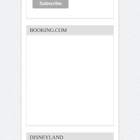
BOOKING.COM
DISNEYLAND