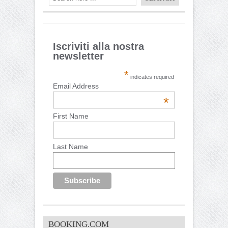
Iscriviti alla nostra
newsletter
*
indicates required
Email Address
*
First Name
Last Name
BOOKING.COM