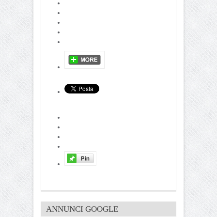
ANNUNCI GOOGLE