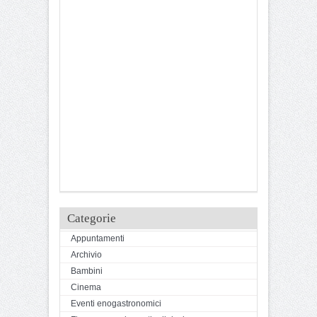
Categorie
Appuntamenti
Archivio
Bambini
Cinema
Eventi enogastronomici