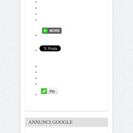
ANNUNCI GOOGLE