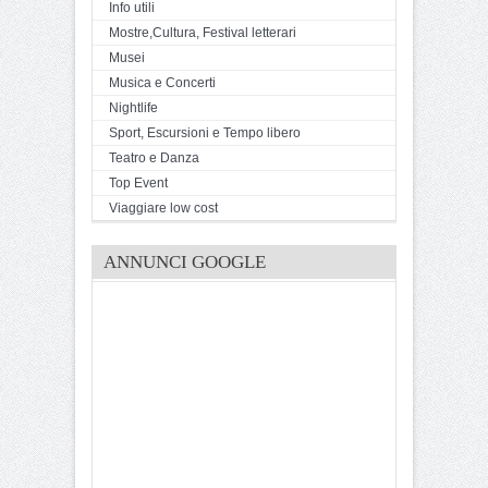
Info utili
Mostre,Cultura, Festival letterari
Musei
Musica e Concerti
Nightlife
Sport, Escursioni e Tempo libero
Teatro e Danza
Top Event
Viaggiare low cost
ANNUNCI GOOGLE