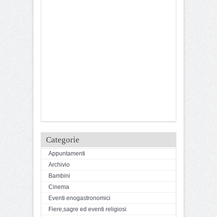
Categorie
Appuntamenti
Archivio
Bambini
Cinema
Eventi enogastronomici
Fiere,sagre ed eventi religiosi