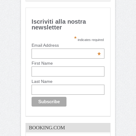
Iscriviti alla nostra
newsletter
*
indicates required
Email Address
*
First Name
Last Name
BOOKING.COM