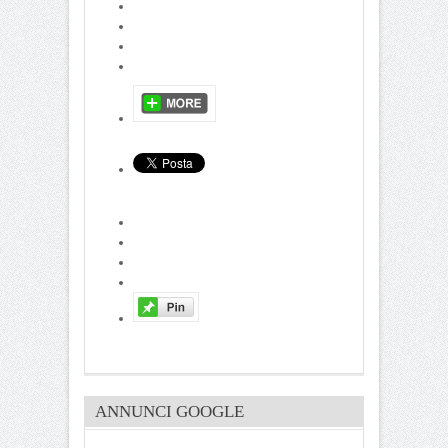
ANNUNCI GOOGLE