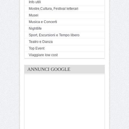
Info utili
Mostre,Cultura, Festival letterari
Musei
Musica e Concerti
Nightlife
Sport, Escursioni e Tempo libero
Teatro e Danza
Top Event
Viaggiare low cost
ANNUNCI GOOGLE