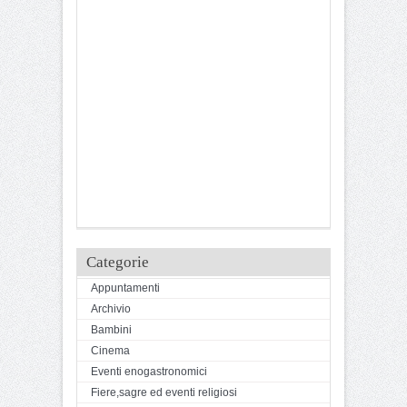
Categorie
Appuntamenti
Archivio
Bambini
Cinema
Eventi enogastronomici
Fiere,sagre ed eventi religiosi