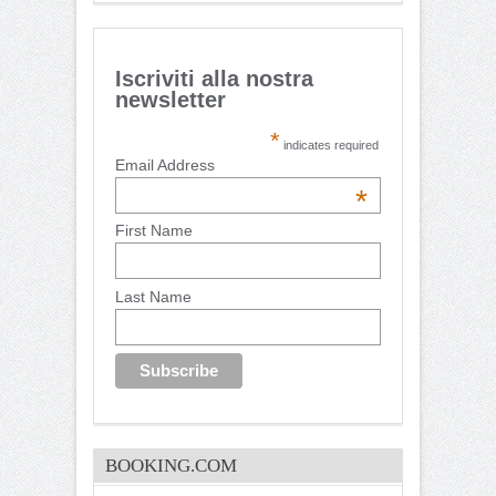
Iscriviti alla nostra
newsletter
*
indicates required
Email Address
*
First Name
Last Name
BOOKING.COM