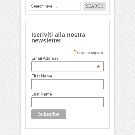
Iscriviti alla nostra
newsletter
*
indicates required
Email Address
*
First Name
Last Name