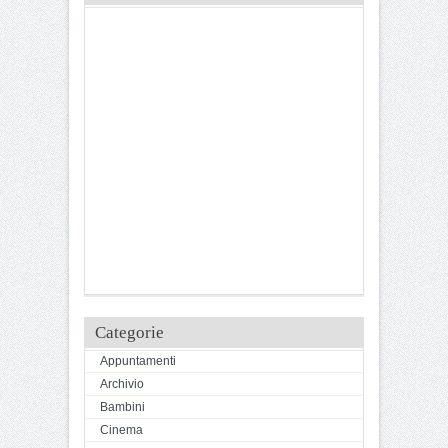
Categorie
Appuntamenti
Archivio
Bambini
Cinema