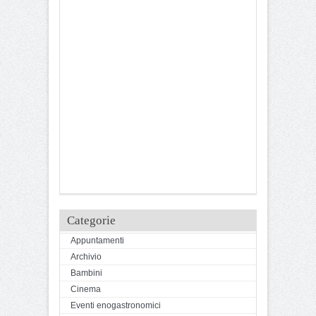
Categorie
Appuntamenti
Archivio
Bambini
Cinema
Eventi enogastronomici