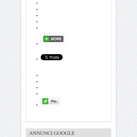
ANNUNCI GOOGLE