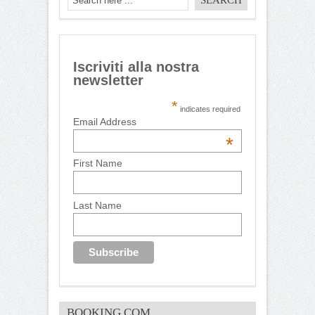
Iscriviti alla nostra
newsletter
*
indicates required
Email Address
*
First Name
Last Name
BOOKING.COM