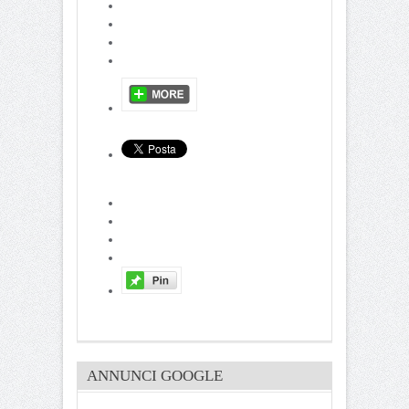
ANNUNCI GOOGLE