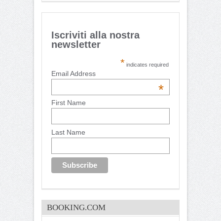
Iscriviti alla nostra
newsletter
*
indicates required
Email Address
*
First Name
Last Name
BOOKING.COM