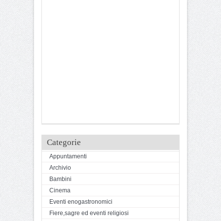
Categorie
Appuntamenti
Archivio
Bambini
Cinema
Eventi enogastronomici
Fiere,sagre ed eventi religiosi