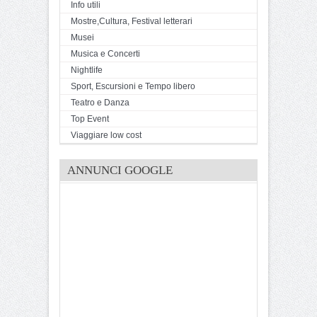
Info utili
Mostre,Cultura, Festival letterari
Musei
Musica e Concerti
Nightlife
Sport, Escursioni e Tempo libero
Teatro e Danza
Top Event
Viaggiare low cost
ANNUNCI GOOGLE