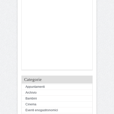
Categorie
Appuntamenti
Archivio
Bambini
Cinema
Eventi enogastronomici