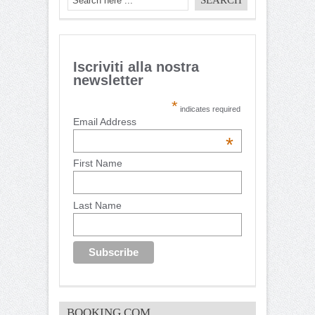
Iscriviti alla nostra
newsletter
*
indicates required
Email Address
*
First Name
Last Name
BOOKING.COM