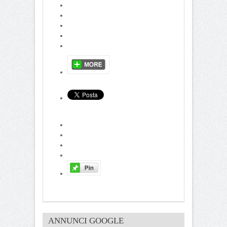
ANNUNCI GOOGLE