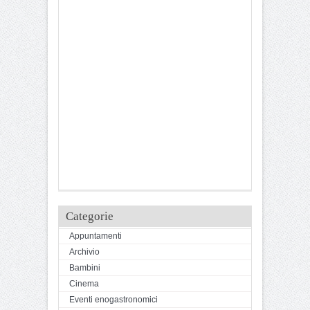
Categorie
Appuntamenti
Archivio
Bambini
Cinema
Eventi enogastronomici