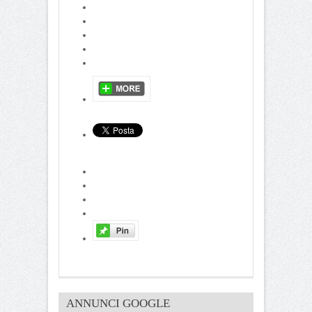
ANNUNCI GOOGLE