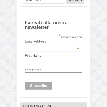
Iscriviti alla nostra
newsletter
*
indicates required
Email Address
*
First Name
Last Name
BOOKING.COM