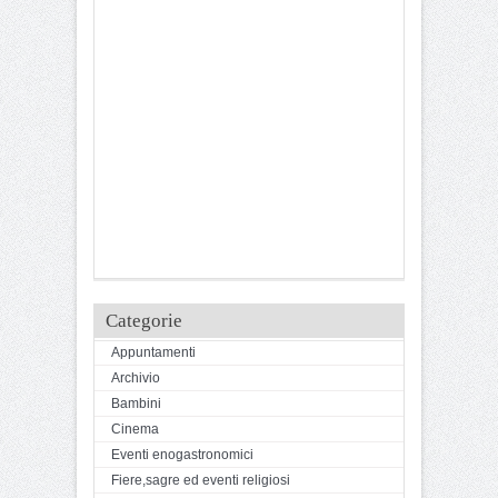
Categorie
Appuntamenti
Archivio
Bambini
Cinema
Eventi enogastronomici
Fiere,sagre ed eventi religiosi