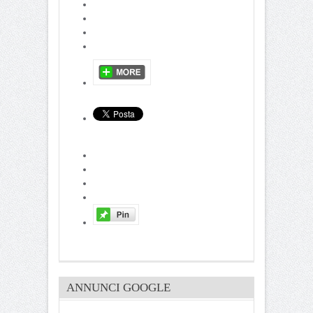
ANNUNCI GOOGLE