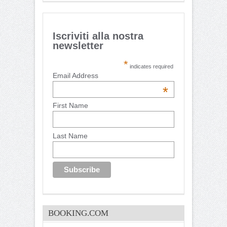
Iscriviti alla nostra
newsletter
*
indicates required
Email Address
*
First Name
Last Name
BOOKING.COM