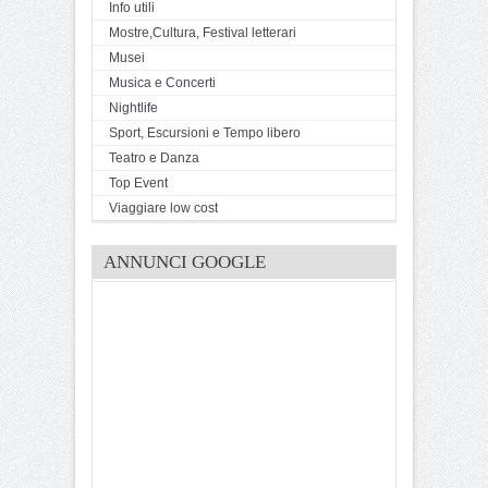
Info utili
Mostre,Cultura, Festival letterari
Musei
Musica e Concerti
Nightlife
Sport, Escursioni e Tempo libero
Teatro e Danza
Top Event
Viaggiare low cost
ANNUNCI GOOGLE