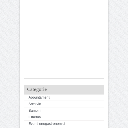
Categorie
Appuntamenti
Archivio
Bambini
Cinema
Eventi enogastronomici