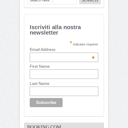
Iscriviti alla nostra
newsletter
*
indicates required
Email Address
*
First Name
Last Name
BOOKING.COM