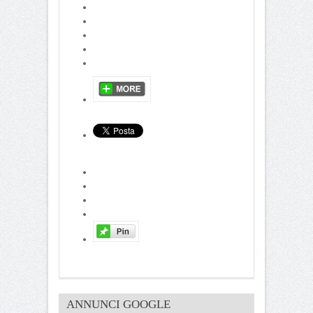
ANNUNCI GOOGLE