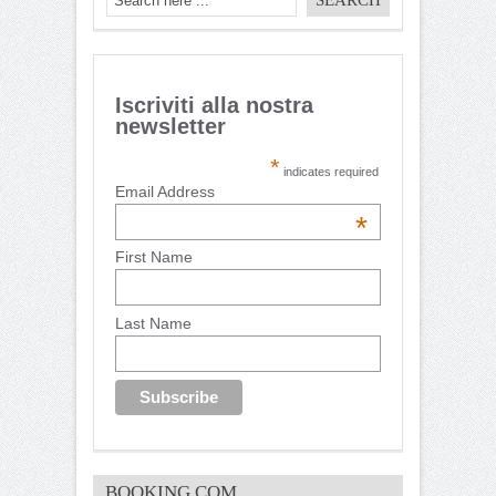
Iscriviti alla nostra
newsletter
*
indicates required
Email Address
*
First Name
Last Name
BOOKING.COM