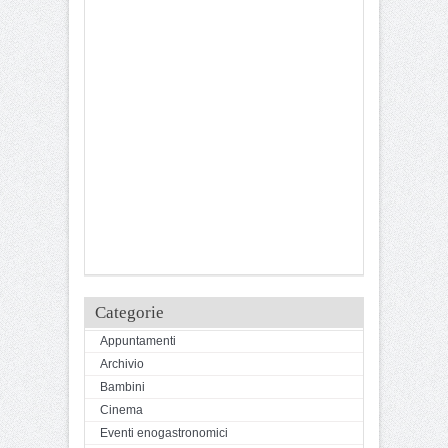
Categorie
Appuntamenti
Archivio
Bambini
Cinema
Eventi enogastronomici