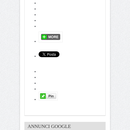
ANNUNCI GOOGLE