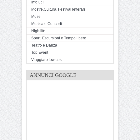
Info utili
Mostre,Cultura, Festival letterari
Musei
Musica e Concerti
Nightlife
Sport, Escursioni e Tempo libero
Teatro e Danza
Top Event
Viaggiare low cost
ANNUNCI GOOGLE