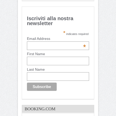
Iscriviti alla nostra
newsletter
*
indicates required
Email Address
*
First Name
Last Name
BOOKING.COM