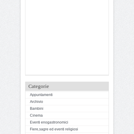
Categorie
Appuntamenti
Archivio
Bambini
Cinema
Eventi enogastronomici
Fiere,sagre ed eventi religiosi