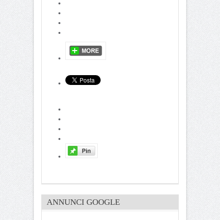
ANNUNCI GOOGLE