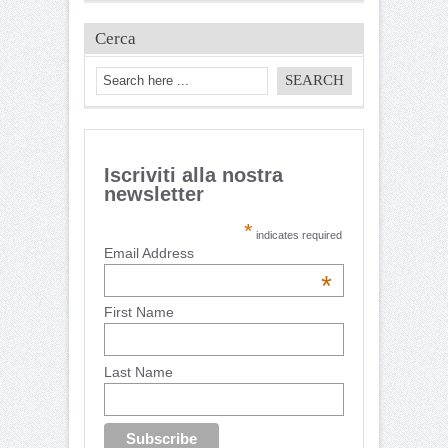
Cerca
Iscriviti alla nostra
newsletter
*
indicates required
Email Address
*
First Name
Last Name