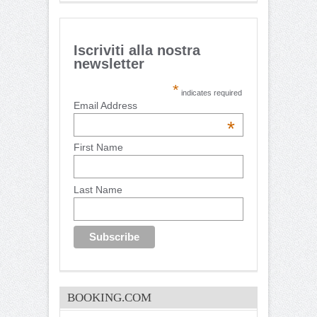
Iscriviti alla nostra
newsletter
*
indicates required
Email Address
*
First Name
Last Name
BOOKING.COM