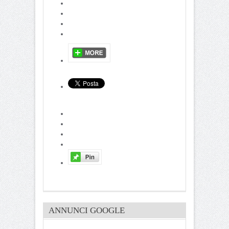
ANNUNCI GOOGLE