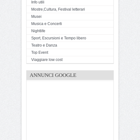
Info utili
Mostre,Cultura, Festival letterari
Musei
Musica e Concerti
Nightlife
Sport, Escursioni e Tempo libero
Teatro e Danza
Top Event
Viaggiare low cost
ANNUNCI GOOGLE