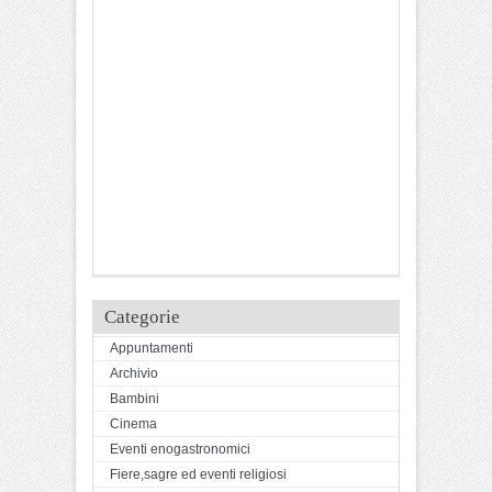
Categorie
Appuntamenti
Archivio
Bambini
Cinema
Eventi enogastronomici
Fiere,sagre ed eventi religiosi