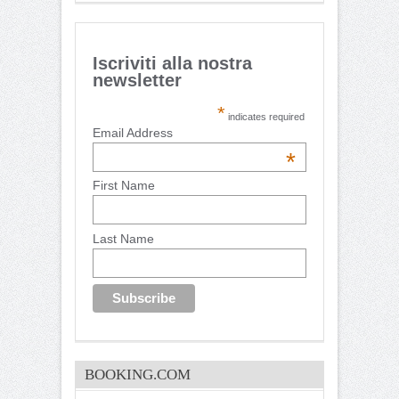
Iscriviti alla nostra
newsletter
*
indicates required
Email Address
*
First Name
Last Name
BOOKING.COM