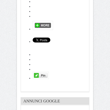
ANNUNCI GOOGLE