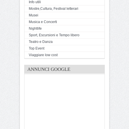
Info utili
Mostre,Cultura, Festival letterari
Musei
Musica e Concerti
Nightlife
Sport, Escursioni e Tempo libero
Teatro e Danza
Top Event
Viaggiare low cost
ANNUNCI GOOGLE