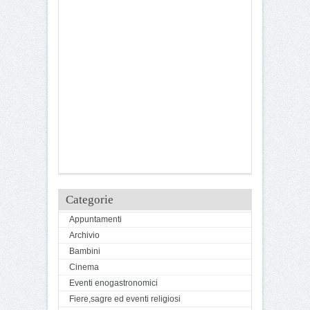
Categorie
Appuntamenti
Archivio
Bambini
Cinema
Eventi enogastronomici
Fiere,sagre ed eventi religiosi