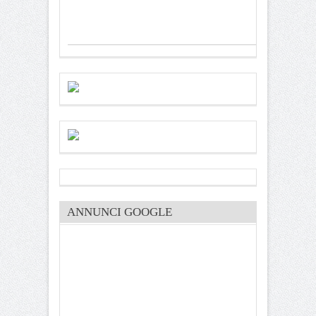
ANNUNCI GOOGLE