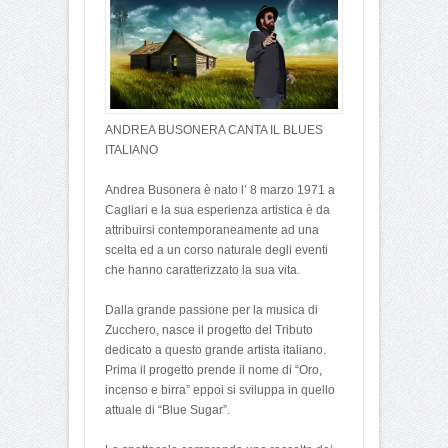
ANDREA BUSONERA CANTA IL BLUES
ITALIANO
Andrea Busonera è nato l’ 8 marzo 1971 a
Cagliari e la sua esperienza artistica è da
attribuirsi contemporaneamente ad una
scelta ed a un corso naturale degli eventi
che hanno caratterizzato la sua vita.
Dalla grande passione per la musica di
Zucchero, nasce il progetto del Tributo
dedicato a questo grande artista italiano.
Prima il progetto prende il nome di “Oro,
incenso e birra” eppoi si sviluppa in quello
attuale di “Blue Sugar”.