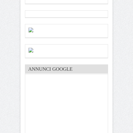
ANNUNCI GOOGLE