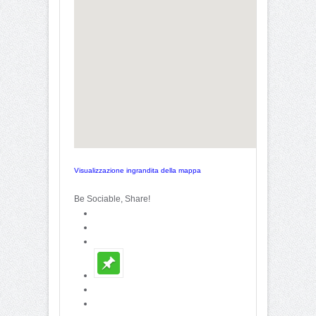
Visualizzazione ingrandita della mappa
Be Sociable, Share!