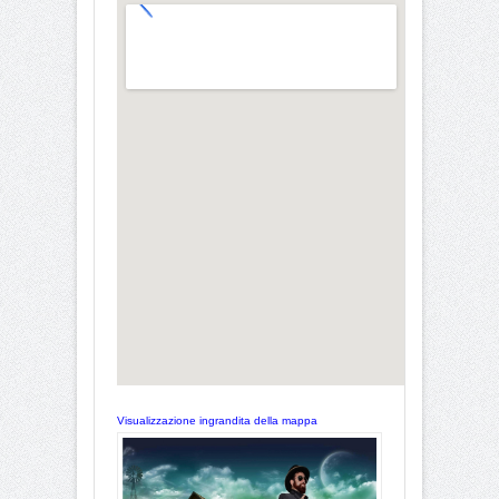
Visualizzazione ingrandita della mappa