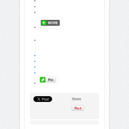
Share